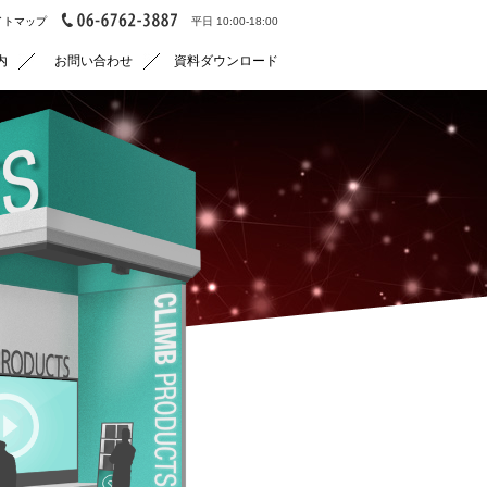
イトマップ
平日 10:00-18:00
内
お問い合わせ
資料ダウンロード