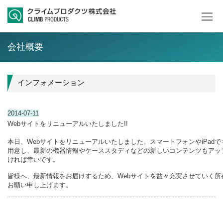
会社概要
インフォメーション
2014-07-11
Webサイトをリニューアルいたしました!!
本日、Webサイトをリニューアルいたしました。スマートフォンやiPad
用意し、最新の機器情報やケーススタディなどの新しいコンテンツもアッ
ければ幸いです。
皆様へ、最新情報をお届けするため、Webサイトを益々充実させていく所
お願い申し上げます。