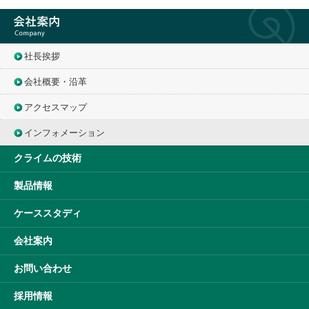
社長挨拶
会社概要・沿革
アクセスマップ
インフォメーション
クライムの技術
製品情報
ケーススタディ
会社案内
お問い合わせ
採用情報